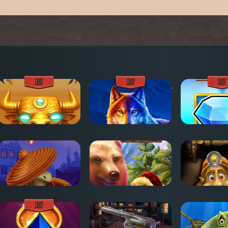
NY
NY
NY
Sacred Buffalo
Way of the Wolf Hold and Win Extreme 10,000
Diamond Forge: Lin
Arabian Spins
Money Moose
Gold Vein
NY
Gamblelicious Hold And Win
Gunspinner
Hooked