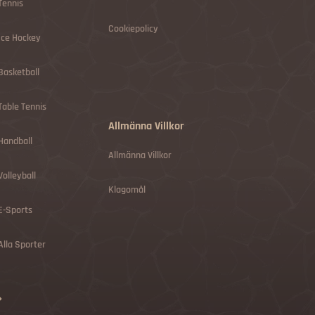
Tennis
Cookiepolicy
Ice Hockey
Basketball
Table Tennis
Allmänna Villkor
Handball
Allmänna Villkor
Volleyball
Klagomål
E-Sports
Alla Sporter