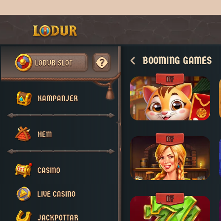
BOOMING GAMES
LODUR SLOT
NY
Fortune Paw
KAMPANJER
HEM
NY
Megahops Megaways
CASINO
LIVE CASINO
NY
Burning Classics Go Wild
JACKPOTTAR