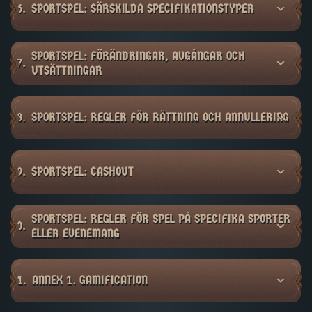
SPORTSPEL: SÄRSKILDA SPECIFIKATIONSTYPER
SPORTSPEL: FÖRÄNDRINGAR, AVGÅNGAR OCH
UTSÄTTNINGAR
SPORTSPEL: REGLER FÖR RÄTTNING OCH ANNULLERING
SPORTSPEL: CASHOUT
SPORTSPEL: REGLER FÖR SPEL PÅ SPECIFIKA SPORTER
ELLER EVENEMANG
ANNEX 1. GAMIFICATION