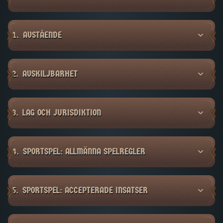
AVSTÅENDE
AVSKILJBARHET
LAG OCH JURISDIKTION
SPORTSPEL: ALLMÄNNA SPELREGLER
SPORTSPEL: ACCEPTERADE INSATSER