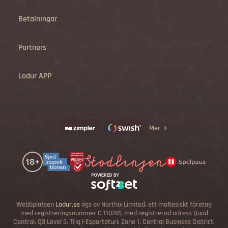
Betalningar
Partners
Lodur APP
Mer
Webbplatsen
Lodur.se
ägs av Northix Limited, ett maltesiskt företag
med registreringsnummer C 110781, med registrerad adress Quad
Central, Q3 Level 3, Triq l-Esportaturi, Zone 1, Central Business District,