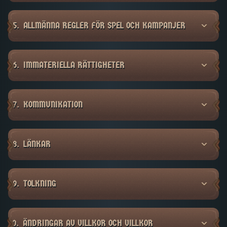
ALLMÄNNA REGLER FÖR SPEL OCH KAMPANJER
IMMATERIELLA RÄTTIGHETER
KOMMUNIKATION
LÄNKAR
TOLKNING
ÄNDRINGAR AV VILLKOR OCH VILLKOR