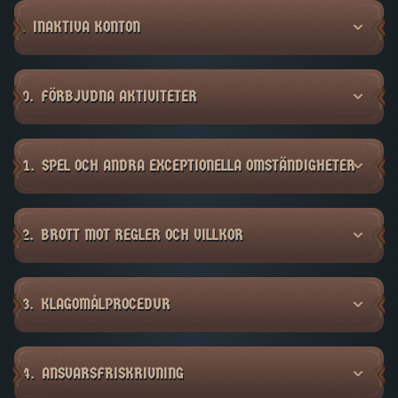
INAKTIVA KONTON
FÖRBJUDNA AKTIVITETER
SPEL OCH ANDRA EXCEPTIONELLA OMSTÄNDIGHETER
BROTT MOT REGLER OCH VILLKOR
KLAGOMÅLPROCEDUR
ANSVARSFRISKRIVNING