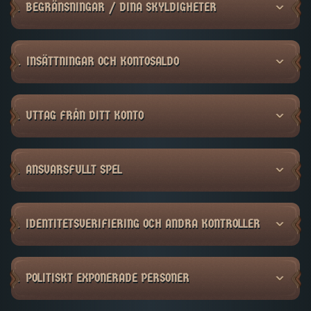
BEGRÄNSNINGAR / DINA SKYLDIGHETER
INSÄTTNINGAR OCH KONTOSALDO
UTTAG FRÅN DITT KONTO
ANSVARSFULLT SPEL
IDENTITETSVERIFIERING OCH ANDRA KONTROLLER
POLITISKT EXPONERADE PERSONER