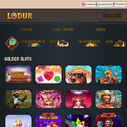
Spelpaus
Spelgränser
Självtest
SPELA HÄR
CASINO
LIVE CASINO
ODDS
LEVERANTÖRER
TOPP
GOLDEN SLOTS
NYA
GOLDEN SLOTS
Legacy of Dead
Sweet Bonanza
The Dog House Megaways
Zeus vs Hades - Gods of War
Gonzo's Quest
Love Joker
Moon Princess Power of Love
Big Bass Splash
NY
NY
Sugar Rush 1000
Joker’s Jewels Hold & Spin
Starburst XXXtreme
Big Bass Boxing Bonus Round