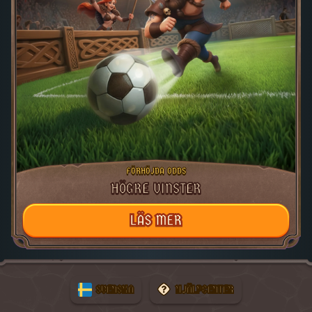
FÖRHÖJDA ODDS
HÖGRE VINSTER
LÄS MER
SVENSKA
HJÄLPCENTER