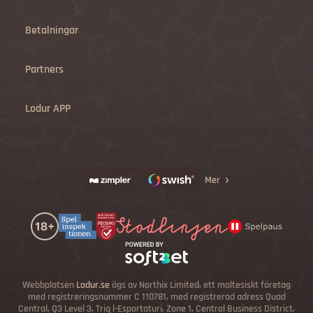
Betalningar
Partners
Lodur APP
Mer
Webbplatsen
Lodur.se
ägs av Northix Limited, ett maltesiskt företag
med registreringsnummer C 110781, med registrerad adress Quad
Central, Q3 Level 3, Triq l-Esportaturi, Zone 1, Central Business District,