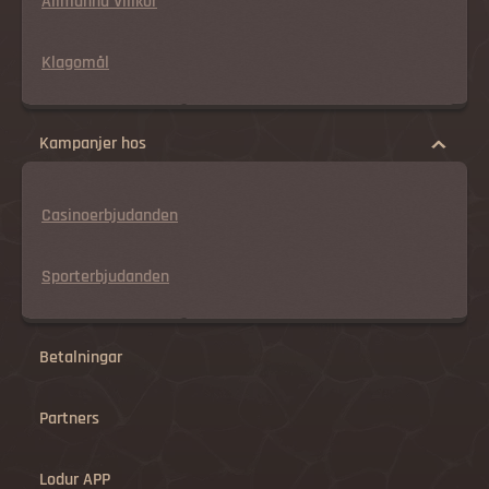
Allmänna Villkor
Klagomål
Kampanjer hos
Casinoerbjudanden
Sporterbjudanden
Betalningar
Partners
Lodur APP