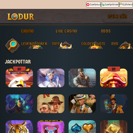
Spelpaus
Spelgränser
Självtest
SPELA HÄR
CASINO
LIVE CASINO
ODDS
LEVERANTÖRER
TOPP
GOLDEN SLOTS
NYA
JACKPOTTAR
NY
NY
Raging Riches
Frost Queen Jackpots
Holmes and the Stolen Stones
Buffalo Hold and Win Extreme
Ozwins Jackpots
Jackpot Raiders
Jackpot Express
Dr. Fortuno
Tiger Tiger
Crystal Golem
Helios Fury
Book of Destiny