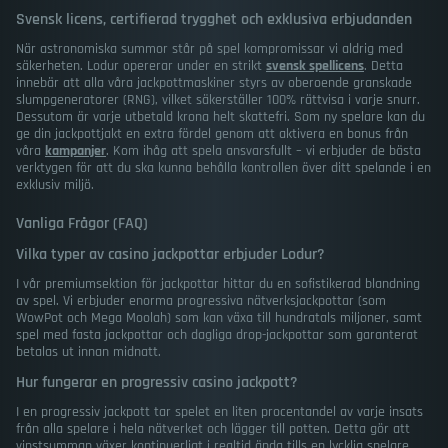
Svensk licens, certifierad trygghet och exklusiva erbjudanden
När astronomiska summor står på spel kompromissar vi aldrig med
säkerheten. Lodur opererar under en strikt
svensk spellicens
. Detta
innebär att alla våra jackpottmaskiner styrs av oberoende granskade
slumpgeneratorer (RNG), vilket säkerställer 100% rättvisa i varje snurr.
Dessutom är varje utbetald krona helt skattefri. Som ny spelare kan du
ge din jackpottjakt en extra fördel genom att aktivera en bonus från
våra
kampanjer
. Kom ihåg att spela ansvarsfullt – vi erbjuder de bästa
verktygen för att du ska kunna behålla kontrollen över ditt spelande i en
exklusiv miljö.
Vanliga Frågor (FAQ)
Vilka typer av casino jackpottar erbjuder Lodur?
I vår premiumsektion för jackpottar hittar du en sofistikerad blandning
av spel. Vi erbjuder enorma progressiva nätverksjackpottar (som
WowPot och Mega Moolah) som kan växa till hundratals miljoner, samt
spel med fasta jackpottar och dagliga drop-jackpottar som garanterat
betalas ut innan midnatt.
Hur fungerar en progressiv casino jackpott?
I en progressiv jackpott tar spelet en liten procentandel av varje insats
från alla spelare i hela nätverket och lägger till potten. Detta gör att
vinstsumman växer kontinuerligt i realtid ända tills en lycklig spelare