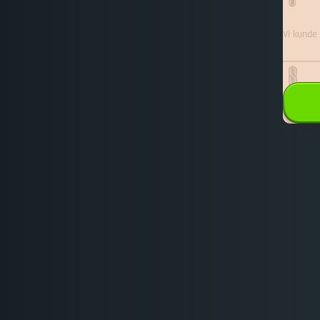
Vi kunde 