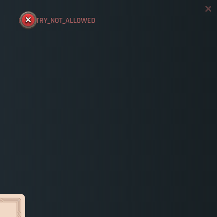
COUNTRY_NOT_ALLOWED