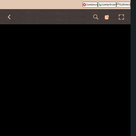
Spelpaus
Spelgränser
Självtest