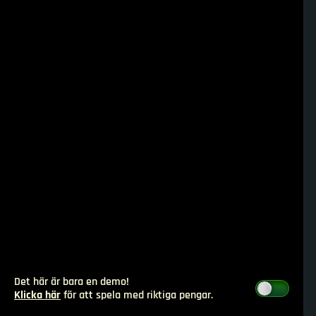
Det här är bara en demo!
Klicka här
för att spela med riktiga pengar.