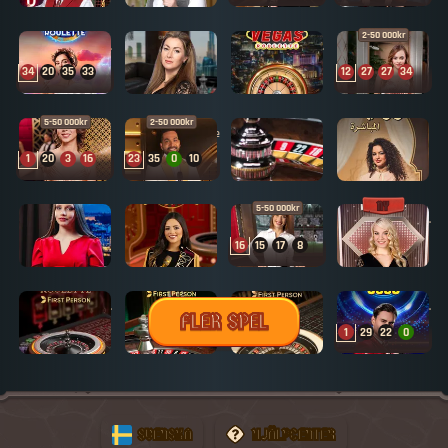
0
20
0
31
29
0
13
35
14
25
17
0
2
-
50 000
kr
Gates of Olympus Roulette
Airwave Roulette
Virtual Vegas Roulette
American Roulette
34
20
35
33
12
27
27
34
28
9
10
31
0
34
19
33
16
22
30
20
27
5
5
-
50 000
kr
2
-
50 000
kr
VIP Roulette
Gold Vault Roulette
Auto-Roulette VIP
Arabic Roulette
0
23
6
22
1
20
3
16
23
35
0
10
34
15
4
15
21
11
4
8
15
18
8
13
NY
1
4
10
31
5
-
50 000
kr
Roulette
Red Door Roulette
Football Studio Roulette
FashionTV X-Beat Roulette
16
15
17
8
13
25
32
14
22
19
First Person XXXtreme Lightning Roulette
First Person Roulette
First Person Lightning Roulette
Mega Roulette 3000
FLER SPEL
1
29
22
0
18
4
36
26
32
25
17
25
26
15
16
10
16
13
31
10
SVENSKA
HJÄLPCENTER