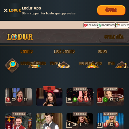
Lodur App
ÖPPNA
Gå in i appen för bästa spelupplevelse
Spelpaus
Spelgränser
Självtest
SPELA HÄR
CASINO
LIVE CASINO
ODDS
LEVERANTÖRER
TOPP
GOLDEN SLOTS
NYA
NY
5
-
50 000
kr
2
-
50 000
kr
Roulette 16 - Swedish
Playboy Roulette
Immersive Roulette
XXXTreme Lightning Roulette
3
20
34
31
26
0
16
23
25
0
33
15
15
28
35
19
25
19
1
12
11
12
3
14
33
17
20
33
21
10
5
35
2
-
50 000
kr
2
-
50 000
kr
5
-
50 000
kr
Fireball Roulette
Speed Roulette
Lightning Roulette
Svensk Roulette
30
11
4
15
4
29
2
11
22
23
22
5
13
25
27
22