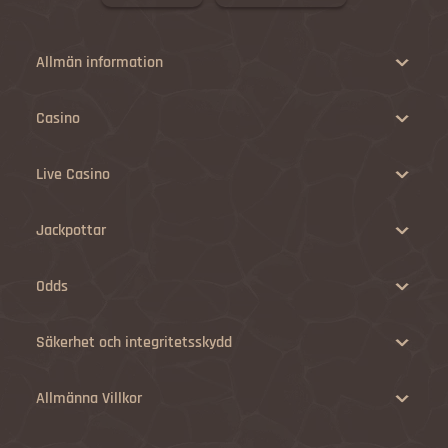
Allmän information
Casino
Live Casino
Jackpottar
Odds
Säkerhet och integritetsskydd
Allmänna Villkor