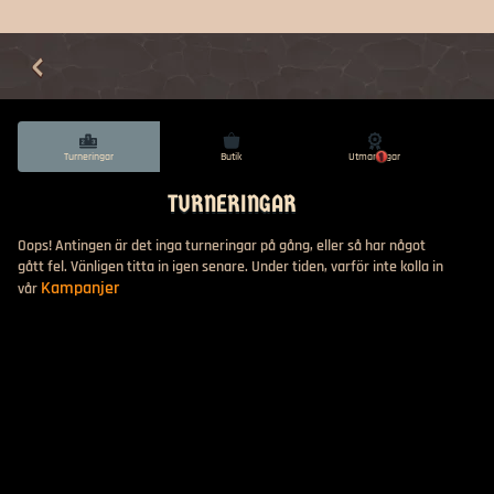
Turneringar
Butik
Utmaningar
1
TURNERINGAR
Oops! Antingen är det inga turneringar på gång, eller så har något
gått fel. Vänligen titta in igen senare. Under tiden, varför inte kolla in
Kampanjer
vår