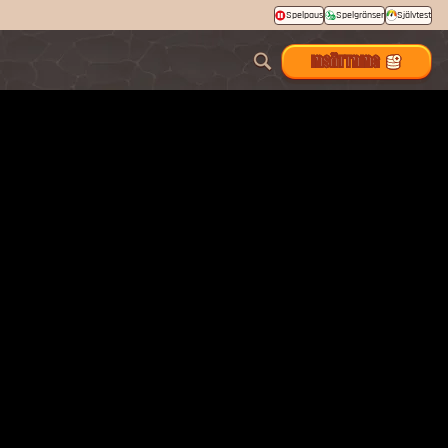
Spelpaus
Spelgränser
Självtest
INSÄTTNING