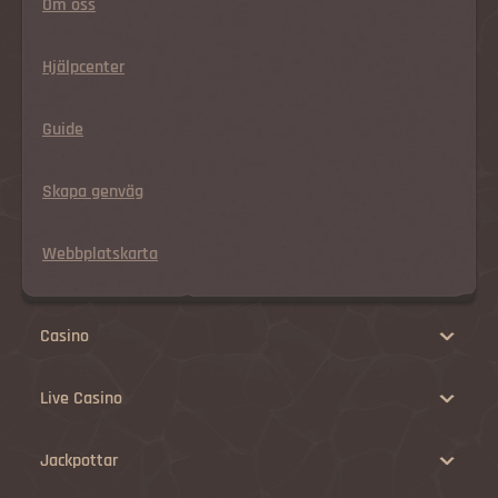
Om oss
Hjälpcenter
Guide
Skapa genväg
Webbplatskarta
Casino
Live Casino
Jackpottar