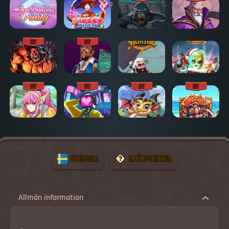
Moon Princess Trinity
Sweet Alchemy 100
Treasures of Kongar
Tower Quest Legacy
NY
NY
Potion of Madness
GO CRAPS
Captain Glum: Pirate Hunter
Invading Vegas: Las Christmas
NY
NY
NY
NY
Trinity Impact
Spinnin' Records Into the Beat
Dragonfate's Favor
Crabby's Gold
SVENSKA
HJÄLPCENTER
Allmän information