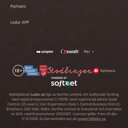
Partners
Lodur APP
Mer
Webbplatsen
Lodur.se
ägs av Northix Limited, ett maltesiskt företag
med registreringsnummer C 110781, med registrerad adress Quad
Central, Q3 Level 3, Triq l-Esportaturi, Zone 1, Central Business District,
Birkirkara, CBD 1040, Malta. Northix Limited är licensierat och övervakas
av SGA, med licensnummer 25Si2007. Licensen gäller fram till den
17.12.2030. Du kan kontakta oss på
support@lodur.se
.