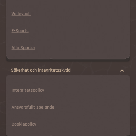
Volleyball
E-Sports
Alla Sporter
Säkerhet och integritetsskydd
Integritetspolicy
Ansvarsfullt spelande
Cookiepolicy