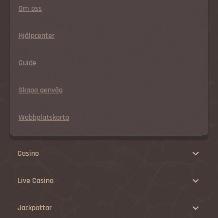
Om oss
Hjälpcenter
Guide
Skapa genväg
Webbplatskarta
Casino
Live Casino
Jackpottar