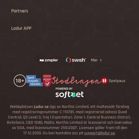
Partners
Lodur APP
Mer
Webbplatsen
Lodur.se
ägs av Northix Limited, ett maltesiskt företag
med registreringsnummer C 110781, med registrerad adress Quad
Central, Q3 Level 3, Triq l-Esportaturi, Zone 1, Central Business District,
Birkirkara, CBD 1040, Malta. Northix Limited är licensierat och övervakas
av SGA, med licensnummer 25Si2007. Licensen gäller fram till den
17.12.2030. Du kan kontakta oss på
support@lodur.se
.