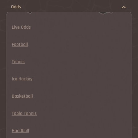
Odds
Live Odds
Football
Tennis
Ice Hockey
Basketball
Table Tennis
Handball