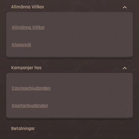
Allmänna Villkor
Allmänna Villkor
Klagomål
Kampanjer hos
Casinoerbjudanden
Sporterbjudanden
Betalningar