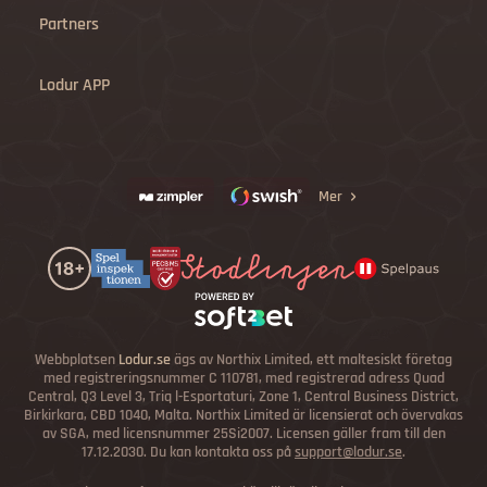
Partners
Lodur APP
Mer
Webbplatsen
Lodur.se
ägs av Northix Limited, ett maltesiskt företag
med registreringsnummer C 110781, med registrerad adress Quad
Central, Q3 Level 3, Triq l-Esportaturi, Zone 1, Central Business District,
Birkirkara, CBD 1040, Malta. Northix Limited är licensierat och övervakas
av SGA, med licensnummer 25Si2007. Licensen gäller fram till den
17.12.2030. Du kan kontakta oss på
support@lodur.se
.