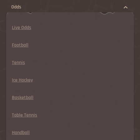
Odds
Live Odds
Football
Tennis
Ice Hockey
Basketball
Table Tennis
Handball