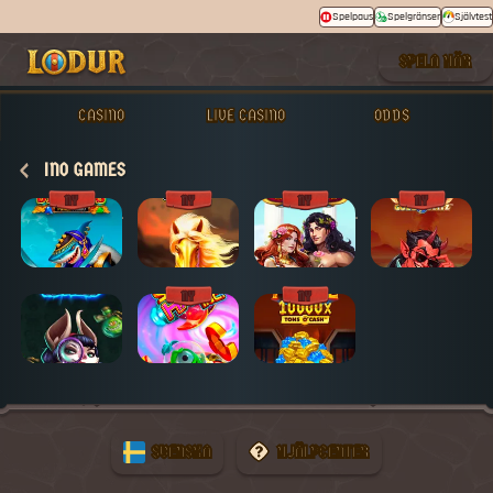
Spelpaus
Spelgränser
Självtest
SPELA HÄR
CASINO
LIVE CASINO
ODDS
INO GAMES
NY
NY
NY
NY
Jaws and Jewels Power Combo
Mega Mustang
Delights of Olympus
Hellfire Highway Gold Blitz
NY
NY
Monsterville Secrets
Space Haul Inc.
Mega Forge Tons O'Cash
SVENSKA
HJÄLPCENTER