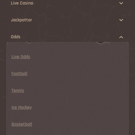
Live Casino
Jackpottar
Odds
Live Odds
Football
Tennis
Ice Hockey
Basketball