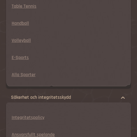
Table Tennis
Handball
Volleyball
E-Sports
Alla Sporter
Säkerhet och integritetsskydd
Integritetspolicy
Ansvarsfullt spelande