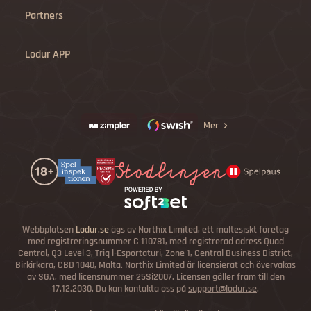
Partners
Lodur APP
Mer
Webbplatsen
Lodur.se
ägs av Northix Limited, ett maltesiskt företag
med registreringsnummer C 110781, med registrerad adress Quad
Central, Q3 Level 3, Triq l-Esportaturi, Zone 1, Central Business District,
Birkirkara, CBD 1040, Malta. Northix Limited är licensierat och övervakas
av SGA, med licensnummer 25Si2007. Licensen gäller fram till den
17.12.2030. Du kan kontakta oss på
support@lodur.se
.