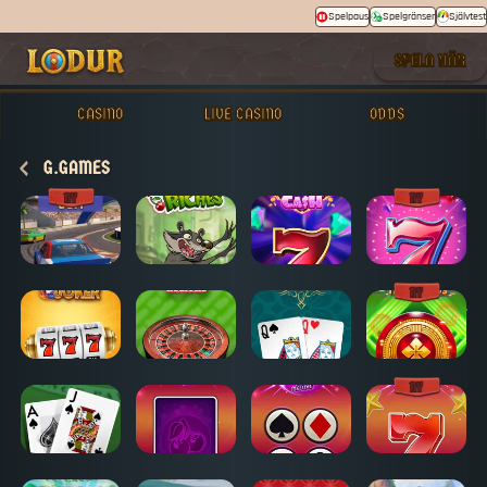
Spelpaus
Spelgränser
Självtest
SPELA HÄR
CASINO
LIVE CASINO
ODDS
G.GAMES
NY
NY
Rolling Start USA
Raccoon Riches
Crazy Cash
250k Deluxe
NY
100k Joker
10p Roulette
Casino Solitaire
Cash Cubes Trio Bonus
NY
Blackjack
Cheeky Fruits
Cheeky Fruits 6 Deluxe
Cheeky Fruits 6 Royale