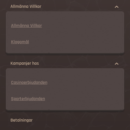
Allmänna Villkor
Allmänna Villkor
Klagomål
Kampanjer hos
Casinoerbjudanden
Sporterbjudanden
Betalningar