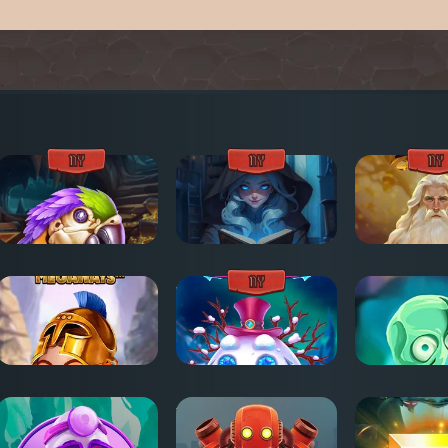
NY
NY
NY
Pirate Multi Coins
Shadow Summoner Elementals
Circle of Sylvan
NY
Maze Escape
Wins of Winter
Hades: River of So
Serpent Shrine
Twisted Turbine
Flower Fortunes S