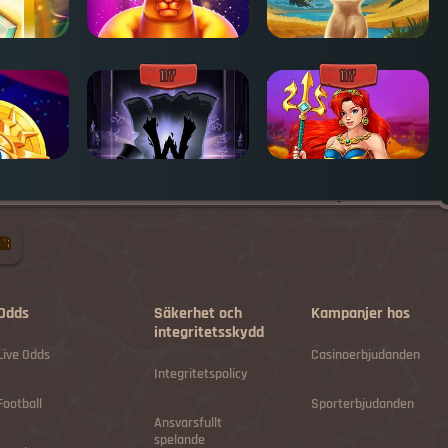
NY
NY
ys
Mystic Spells
Wins of Mermaid Multi-Power
ER
Odds
Säkerhet och
Kampanjer hos
integritetsskydd
Live Odds
Casinoerbjudanden
Integritetspolicy
Football
Sporterbjudanden
Ansvarsfullt
spelande