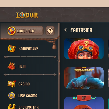
FANTASMA
LODUR SLOT
Desert Shark
KAMPANJER
HEM
Heroes Hunt 2
CASINO
LIVE CASINO
NY
Rich Raptors
JACKPOTTAR