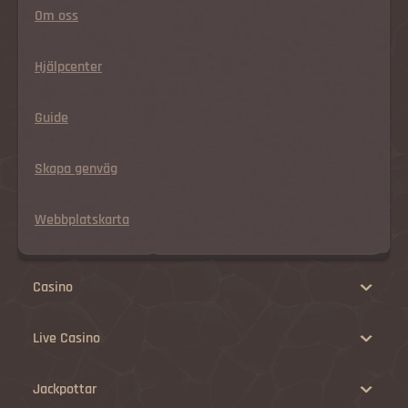
Om oss
Hjälpcenter
Guide
Skapa genväg
Webbplatskarta
Casino
Live Casino
Jackpottar