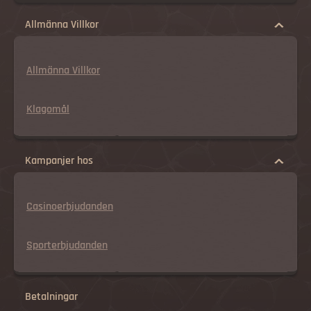
Allmänna Villkor
Allmänna Villkor
Klagomål
Kampanjer hos
Casinoerbjudanden
Sporterbjudanden
Betalningar