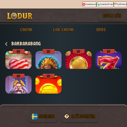
Spelpaus
Spelgränser
Självtest
SPELA HÄR
CASINO
LIVE CASINO
ODDS
BARBARABANG
NY
NY
NY
NY
Sweet Dream Bonanza
Aztec Riches
Hit Coins 2 Hold and Spin
Fruity Classic
NY
NY
Royalty Of Olympus
Rich Coins Hold and Spin
SVENSKA
HJÄLPCENTER