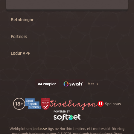
Betalningar
Partners
Lodur APP
Mer
Webbplatsen
Lodur.se
ägs av Northix Limited, ett maltesiskt företag