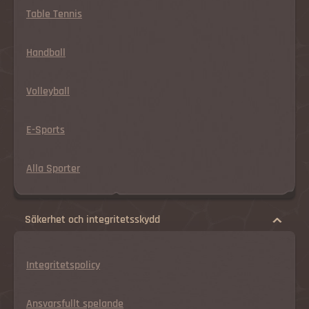
Table Tennis
Handball
Volleyball
E-Sports
Alla Sporter
Säkerhet och integritetsskydd
Integritetspolicy
Ansvarsfullt spelande