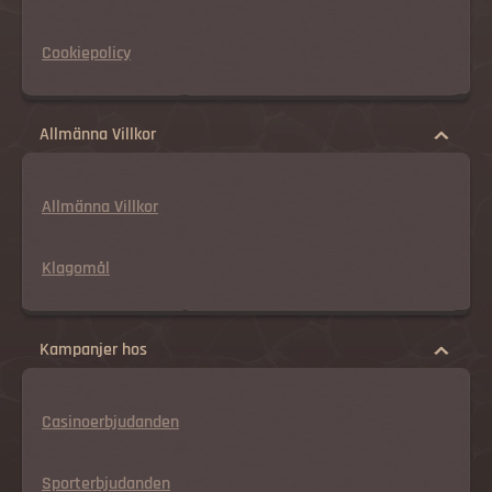
Cookiepolicy
Allmänna Villkor
Allmänna Villkor
Klagomål
Kampanjer hos
Casinoerbjudanden
Sporterbjudanden