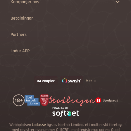
Kampanjer hos
Betalningar
Partners
Lodur APP
Mer
Webbplatsen
Lodur.se
ägs av Northix Limited, ett maltesiskt företag
med registreringsnummer C 110781, med registrerad adress Quad