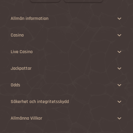
Allmän information
Casino
Live Casino
Jackpottar
Odds
Säkerhet och integritetsskydd
Allmänna Villkor