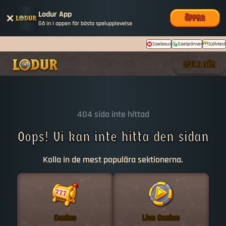
Lodur App
ÖPPNA
Gå in i appen för bästa spelupplevelse
Spelpaus
Spelgränser
Självtest
SPELA HÄR
404 sida inte hittad
Oops! Vi kan inte hitta den sidan
Kolla in de mest populära sektionerna.
Casino
Live Casino