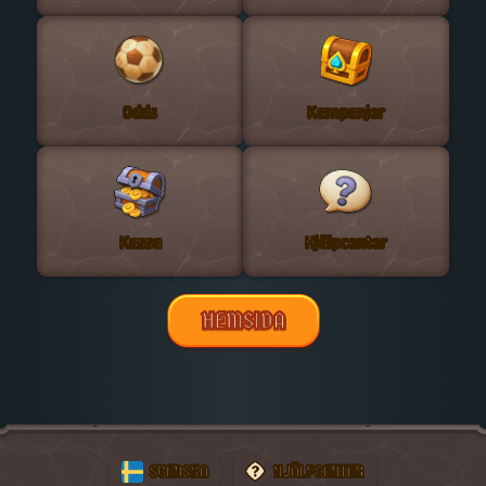
Odds
Kampanjer
Kassa
Hjälpcenter
HEMSIDA
SVENSKA
HJÄLPCENTER