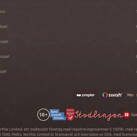
usiv
 Spel
sspel
sspel
 spel
Mer
rthix Limited, ett maltesiskt företag med registreringsnummer C 110781, med regi
BD 1040, Malta. Northix Limited är licensierat och övervakas av SGA, med licensn