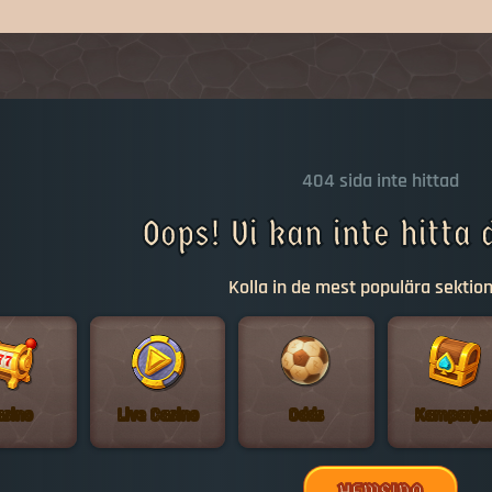
404 sida inte hittad
Oops! Vi kan inte hitta 
Kolla in de mest populära sektio
asino
Live Casino
Odds
Kampanje