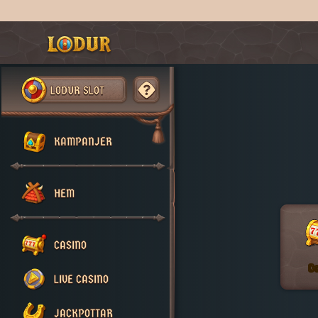
LODUR SLOT
KAMPANJER
HEM
CASINO
C
LIVE CASINO
JACKPOTTAR