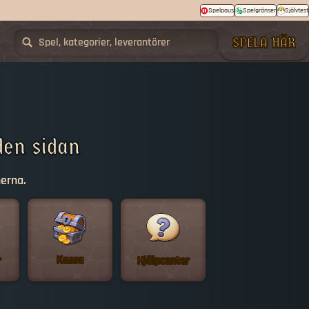
Spelpaus
Spelgränser
Självtest
SPELA HÄR
Spel, kategorier, leverantörer
den sidan
nerna.
Kassa
r
Hjälpcenter