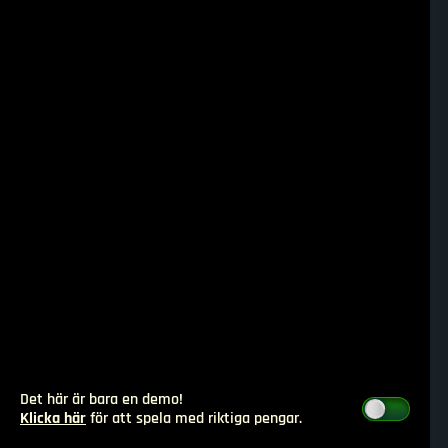
Det här är bara en demo!
Klicka här
för att spela med riktiga pengar.