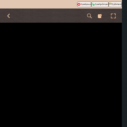
Spelpaus
Spelgränser
Självtest