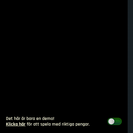
Det här är bara en demo!
Klicka här
för att spela med riktiga pengar.