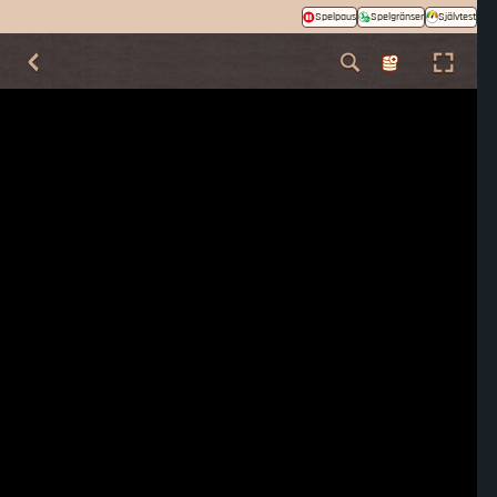
Spelpaus
Spelgränser
Självtest