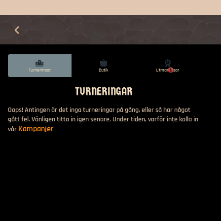
Turneringar
Butik
Utmaningar
1
TURNERINGAR
Oops! Antingen är det inga turneringar på gång, eller så har något
gått fel. Vänligen titta in igen senare. Under tiden, varför inte kolla in
Kampanjer
vår