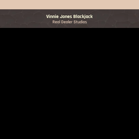
Vinnie Jones Blackjack
Real Dealer Studios