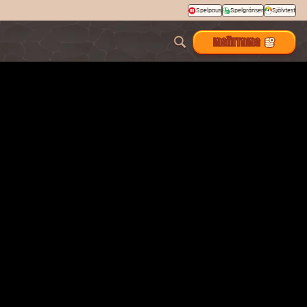
Spelpaus
Spelgränser
Självtest
INSÄTTNING