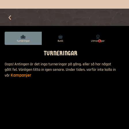
Turneringar
Butik
Utmaningar
1
TURNERINGAR
Oops! Antingen är det inga turneringar på gång, eller så har något
gått fel. Vänligen titta in igen senare. Under tiden, varför inte kolla in
Kampanjer
vår