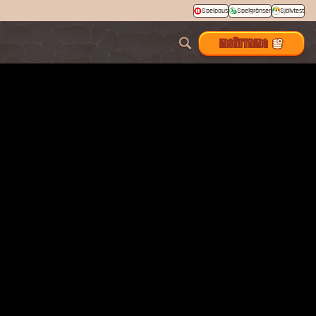
Spelpaus
Spelgränser
Självtest
INSÄTTNING