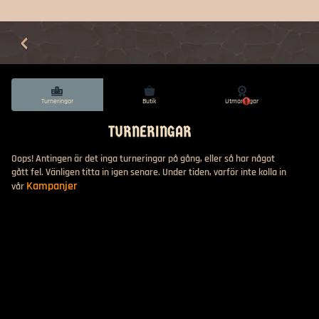
Turneringar
Butik
Utmaningar
1
TURNERINGAR
Oops! Antingen är det inga turneringar på gång, eller så har något
gått fel. Vänligen titta in igen senare. Under tiden, varför inte kolla in
Kampanjer
vår