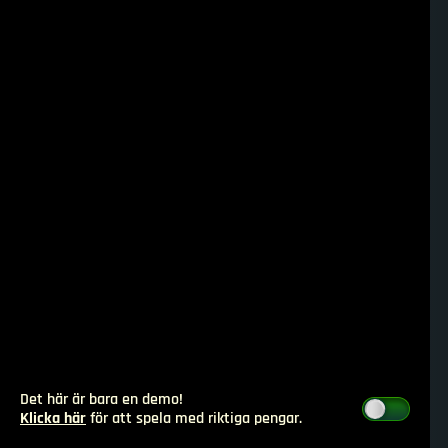
Det här är bara en demo!
Klicka här
för att spela med riktiga pengar.