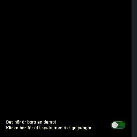
Det här är bara en demo!
Klicka här
för att spela med riktiga pengar.