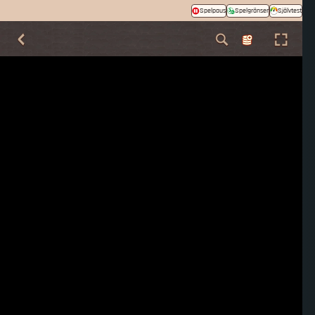
Spelpaus
Spelgränser
Självtest