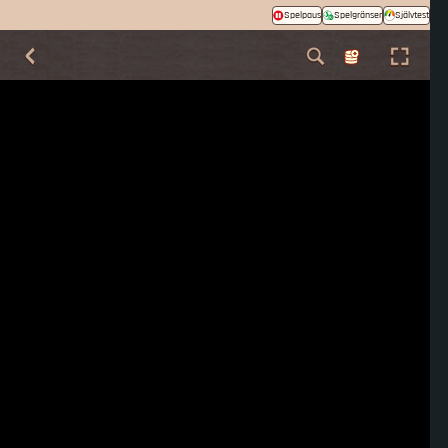
Spelpaus
Spelgränser
Självtest