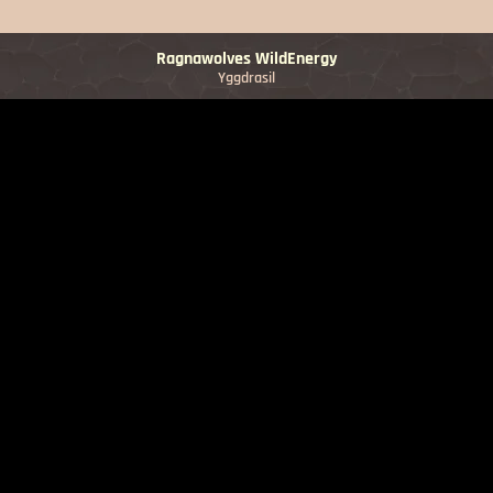
Ragnawolves WildEnergy
Yggdrasil