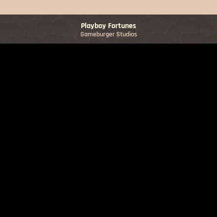
Playboy Fortunes
Gameburger Studios