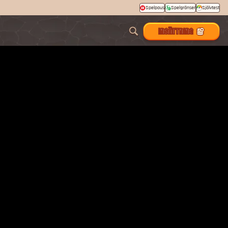
Spelpaus
Spelgränser
Självtest
INSÄTTNING