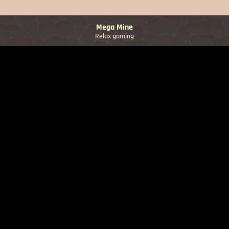
Mega Mine
Relax gaming