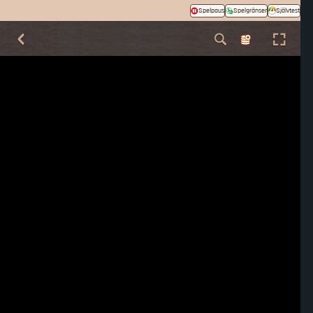
Spelpaus
Spelgränser
Självtest