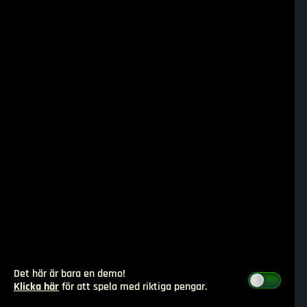
Det här är bara en demo!
Klicka här
för att spela med riktiga pengar.