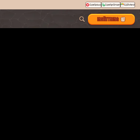
Spelpaus
Spelgränser
Självtest
INSÄTTNING