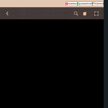
Spelpaus
Spelgränser
Självtest