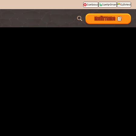
Spelpaus
Spelgränser
Självtest
INSÄTTNING