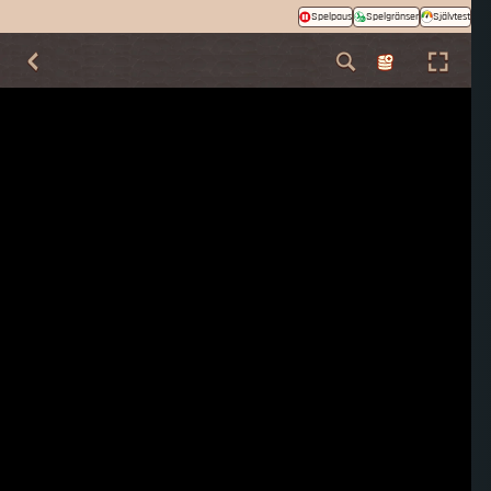
Spelpaus
Spelgränser
Självtest