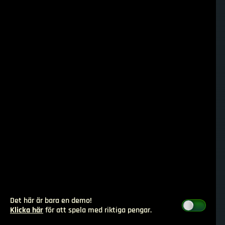
Det här är bara en demo!
Klicka här
för att spela med riktiga pengar.