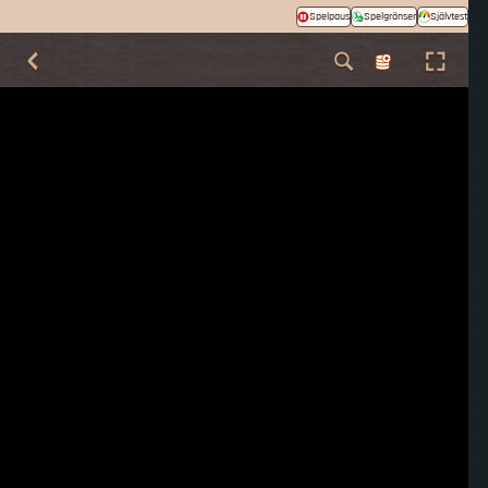
Spelpaus
Spelgränser
Självtest