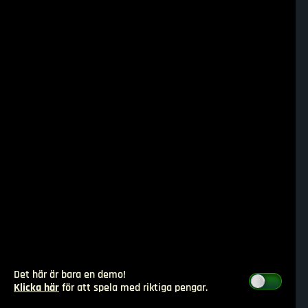
Det här är bara en demo!
Klicka här
för att spela med riktiga pengar.