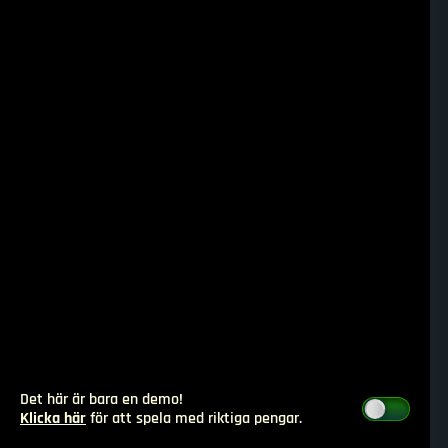
Det här är bara en demo!
Klicka här
för att spela med riktiga pengar.