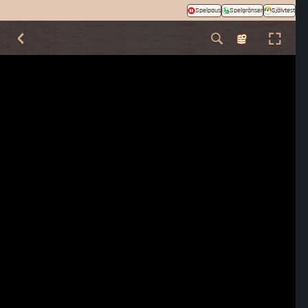
Spelpaus
Spelgränser
Självtest