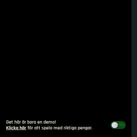
Det här är bara en demo!
Klicka här
för att spela med riktiga pengar.