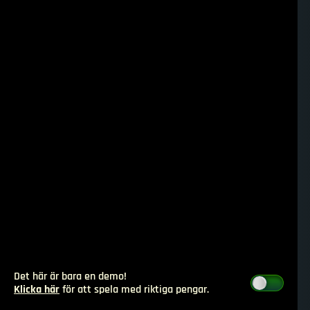
Det här är bara en demo!
Klicka här
för att spela med riktiga pengar.