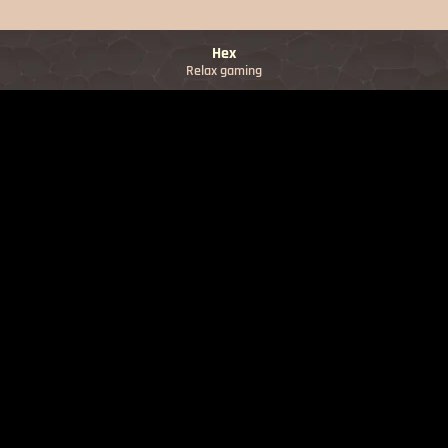
Hex
Relax gaming