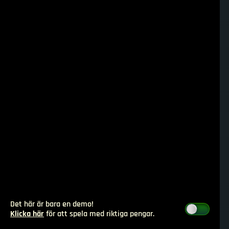
Det här är bara en demo!
Klicka här
för att spela med riktiga pengar.