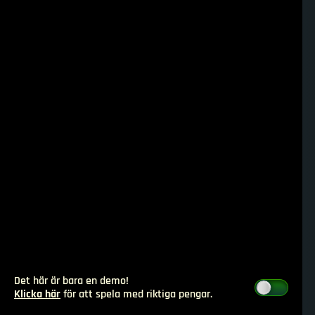
Det här är bara en demo!
Klicka här
för att spela med riktiga pengar.