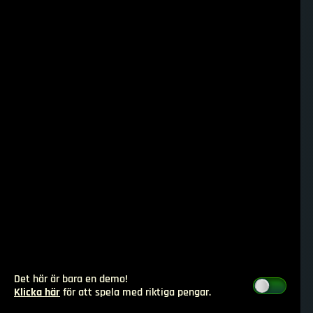
Det här är bara en demo!
Klicka här
för att spela med riktiga pengar.